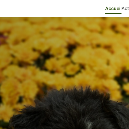
Accueil
Act