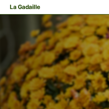
La Gadaille